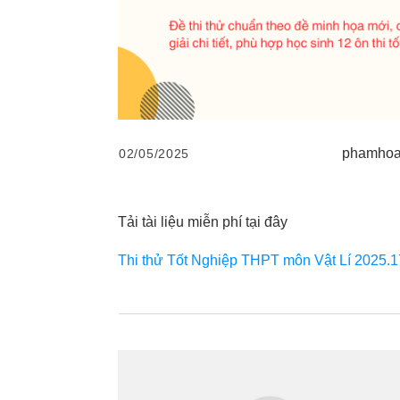
phamhoat
02/05/2025
Tải tài liệu miễn phí tại đây
Thi thử Tốt Nghiệp THPT môn Vật Lí 2025.1