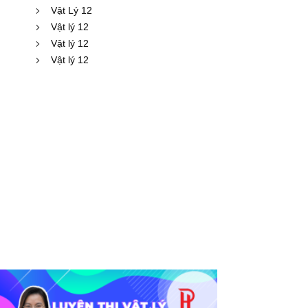
Vật Lý 12
Vật lý 12
Vật lý 12
Vật lý 12