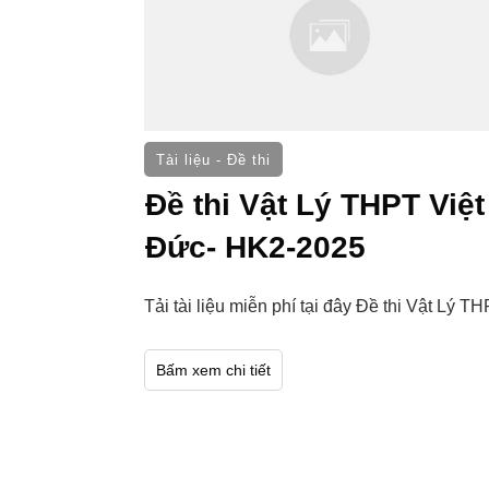
Tài liệu - Đề thi
Đề thi Vật Lý THPT Việt
Đức- HK2-2025
Tải tài liệu miễn phí tại đây Đề thi Vật Lý T
Bấm xem chi tiết