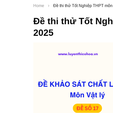
Home
Đề thi thử Tốt Nghiệp THPT môn 
Đề thi thử Tốt Ng
2025